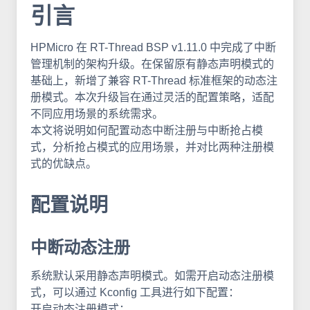
引言
HPMicro 在 RT-Thread BSP v1.11.0 中完成了中断
管理机制的架构升级。在保留原有静态声明模式的
基础上，新增了兼容 RT-Thread 标准框架的动态注
册模式。本次升级旨在通过灵活的配置策略，适配
不同应用场景的系统需求。
本文将说明如何配置动态中断注册与中断抢占模
式，分析抢占模式的应用场景，并对比两种注册模
式的优缺点。
配置说明
中断动态注册
系统默认采用静态声明模式。如需开启动态注册模
式，可以通过 Kconfig 工具进行如下配置：
开启动态注册模式：