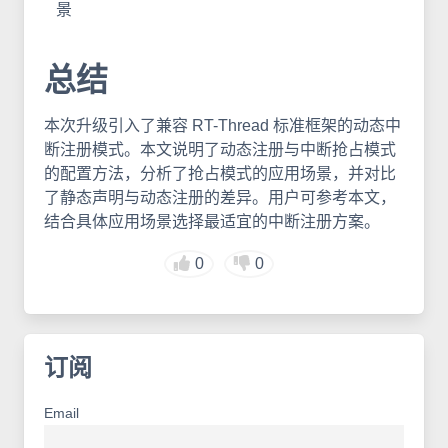
景
总结
本次升级引入了兼容 RT-Thread 标准框架的动态中
断注册模式。本文说明了动态注册与中断抢占模式
的配置方法，分析了抢占模式的应用场景，并对比
了静态声明与动态注册的差异。用户可参考本文，
结合具体应用场景选择最适宜的中断注册方案。
0
0
订阅
Email