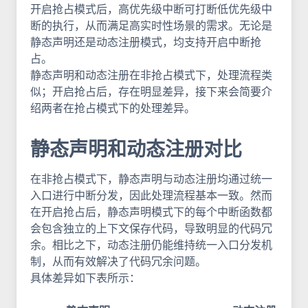
开启抢占模式后，高优先级中断可打断低优先级中
断的执行，从而满足高实时性场景的需求。无论是
静态声明还是动态注册模式，均支持开启中断抢
占。
静态声明和动态注册在非抢占模式下，处理流程类
似；开启抢占后，存在明显差异，接下来会简要介
绍两者在抢占模式下的处理差异。
静态声明和动态注册对比
在非抢占模式下，静态声明与动态注册均通过统一
入口进行中断分发，因此处理流程基本一致。然而
在开启抢占后，静态声明模式下的每个中断函数都
会包含独立的上下文保存代码，导致明显的代码冗
余。相比之下，动态注册仍能维持统一入口分发机
制，从而有效解决了代码冗余问题。
具体差异如下表所示：