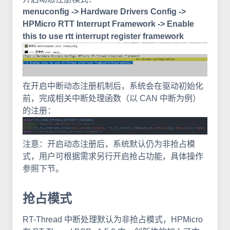
menuconfig -> Hardware Drivers Config ->
HPMicro RTT Interrupt Framework -> Enable
this to use rtt interrupt register framework
在开启中断动态注册机制后，系统会在驱动初始化
前，完成相关中断处理函数（以 CAN 中断为例）
的注册：
注意：开启动态注册后，系统默认仍为非抢占模
式，用户可根据需求另行开启抢占功能，具体操作
参照下节。
抢占模式
RT-Thread 中断处理默认为非抢占模式，HPMicro