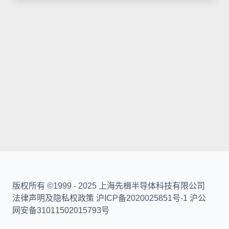
版权所有 ©1999 - 2025 上海先楫半导体科技有限公司
法律声明及隐私权政策 沪ICP备2020025851号-1 沪公
网安备31011502015793号