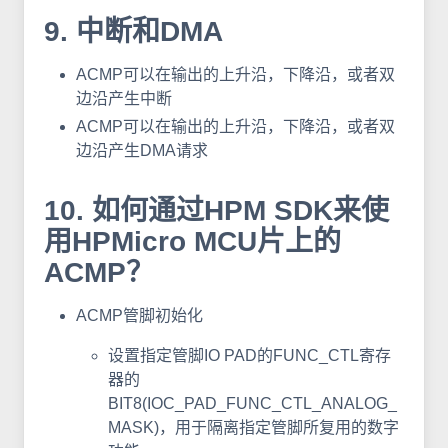
9. 中断和DMA
ACMP可以在输出的上升沿，下降沿，或者双
边沿产生中断
ACMP可以在输出的上升沿，下降沿，或者双
边沿产生DMA请求
10. 如何通过HPM SDK来使
用HPMicro MCU片上的
ACMP？
ACMP管脚初始化
设置指定管脚IO PAD的FUNC_CTL寄存
器的
BIT8(IOC_PAD_FUNC_CTL_ANALOG_
MASK)，用于隔离指定管脚所复用的数字