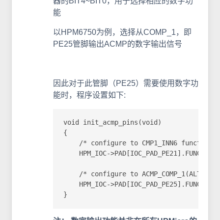
器的BIT4~BIT0，用于选择相应的数字功
能
以HPM6750为例，选择从COMP_1，即
PE25管脚输出ACMP的数字输出信号
因此对于此管脚（PE25）需要使用数字功
能时，程序设置如下:
void init_acmp_pins(void)

{

    /* configure to CMP1_INN6 function *
    HPM_IOC->PAD[IOC_PAD_PE21].FUNC_CTL 
    /* configure to ACMP_COMP_1(ALT16) f
    HPM_IOC->PAD[IOC_PAD_PE25].FUNC_CTL 
}