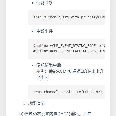
使能IRQ
intc_m_enable_irq_with_priority(IRQn_
中断事件
#define ACMP_EVENT_RISING_EDGE  (1U) 
#define ACMP_EVENT_FALLING_EDGE (2U) 
使能输出中断
示例：使能ACMP0 通道1的输出上升
沿中断
acmp_channel_enable_irq(HPM_ACMP0, ACM
功能演示
a) 通过动态设置内置DAC的输出，且在