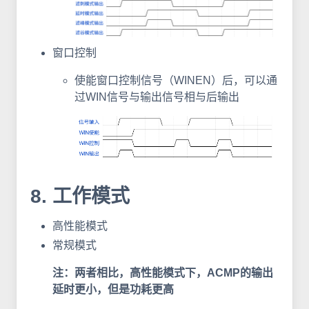
窗口控制
使能窗口控制信号（WINEN）后，可以通
过WIN信号与输出信号相与后输出
8. 工作模式
高性能模式
常规模式
注：两者相比，高性能模式下，ACMP的输出
延时更小，但是功耗更高