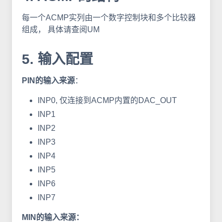
每一个ACMP实列由一个数字控制块和多个比较器
组成， 具体请查阅UM
5. 输入配置
PIN的输入来源
：
INP0, 仅连接到ACMP内置的DAC_OUT
INP1
INP2
INP3
INP4
INP5
INP6
INP7
MIN的输入来源：