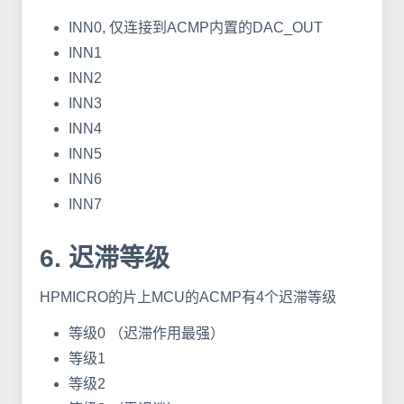
INN0, 仅连接到ACMP内置的DAC_OUT
INN1
INN2
INN3
INN4
INN5
INN6
INN7
6. 迟滞等级
HPMICRO的片上MCU的ACMP有4个迟滞等级
等级0 （迟滞作用最强）
等级1
等级2