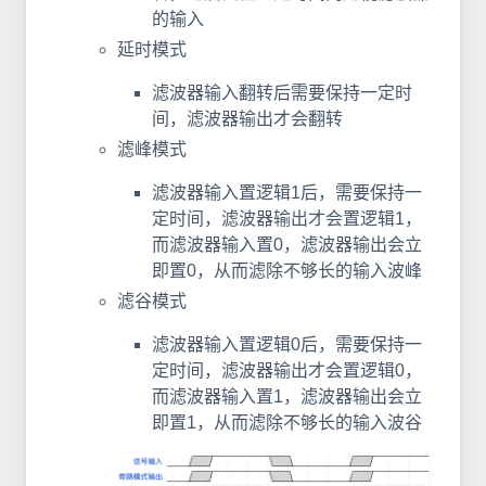
的输入
延时模式
滤波器输入翻转后需要保持一定时
间，滤波器输出才会翻转
滤峰模式
滤波器输入置逻辑1后，需要保持一
定时间，滤波器输出才会置逻辑1，
而滤波器输入置0，滤波器输出会立
即置0，从而滤除不够长的输入波峰
滤谷模式
滤波器输入置逻辑0后，需要保持一
定时间，滤波器输出才会置逻辑0，
而滤波器输入置1，滤波器输出会立
即置1，从而滤除不够长的输入波谷