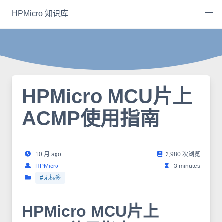
Skip
HPMicro 知识库
to
content
HPMicro MCU片上
ACMP使用指南
10 月 ago
2,980 次浏览
HPMicro
3 minutes
#无标签
HPMicro MCU片上