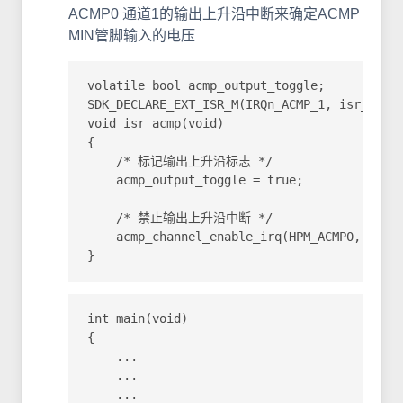
ACMP0 通道1的输出上升沿中断来确定ACMP
MIN管脚输入的电压
volatile bool acmp_output_toggle;

SDK_DECLARE_EXT_ISR_M(IRQn_ACMP_1, isr_acmp)
void isr_acmp(void)

{

    /* 标记输出上升沿标志 */

    acmp_output_toggle = true;

    /* 禁止输出上升沿中断 */

    acmp_channel_enable_irq(HPM_ACMP0, ACMP_
}
int main(void)

{

    ...

    ...

    ...
