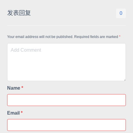
发表回复
0
Your email address will not be published. Required fields are marked
*
Name
*
Email
*