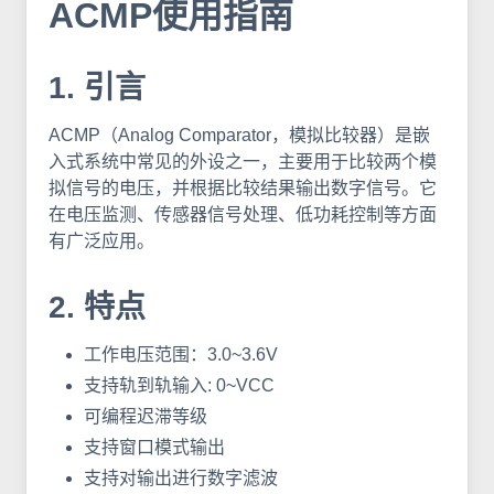
ACMP使用指南
1. 引言
ACMP（Analog Comparator，模拟比较器）是嵌
入式系统中常见的外设之一，主要用于比较两个模
拟信号的电压，并根据比较结果输出数字信号。它
在电压监测、传感器信号处理、低功耗控制等方面
有广泛应用。
2. 特点
工作电压范围：3.0~3.6V
支持轨到轨输入: 0~VCC
可编程迟滞等级
支持窗口模式输出
支持对输出进行数字滤波