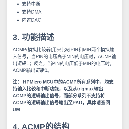
支持中断
支持DMA
内置DAC
3. 功能描述
ACMP(模拟比较器)用来比较PIN和MIN两个模拟输
入信号，当PIN的电压高于MIN的电压时，ACMP输
出逻辑1；反之，当PIN的电压低于MIN的电压时，
ACMP输出逻辑0。
注： HPMicro MCU中的ACMP所有系列中，均支
持输入比较和中断功能，以及从trigmux输出
ACMP的逻辑输出信号，而部分系列不支持将
ACMP的逻辑输出信号输出至PAD，具体请查阅
UM
4. ACMP的结构