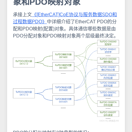
象和PDO映射对象
承接上文
《[EtherCAT]CoE协议与服务数据SDO和
过程数据PDO》
中详细介绍了EtherCAT PDO的分
配和PDO映射(配置)对象。具体通信哪些数据是由
PDO分配对象和PDO映射对象两个层级最终决定。