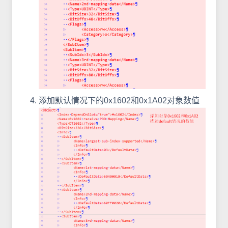
添加默认情况下的0x1602和0x1A02对象数值