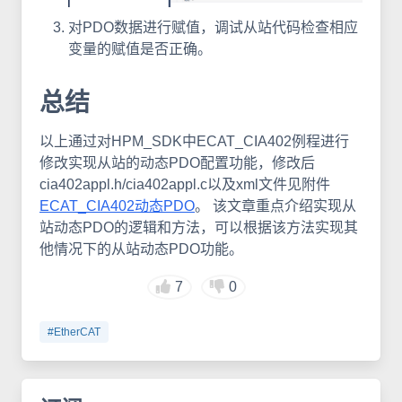
对PDO数据进行赋值，调试从站代码检查相应
变量的赋值是否正确。
总结
以上通过对HPM_SDK中ECAT_CIA402例程进行
修改实现从站的动态PDO配置功能，修改后
cia402appl.h/cia402appl.c以及xml文件见附件
ECAT_CIA402动态PDO
。 该文章重点介绍实现从
站动态PDO的逻辑和方法，可以根据该方法实现其
他情况下的从站动态PDO功能。
7
0
#EtherCAT