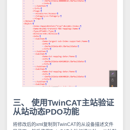
三、 使用TwinCAT主站验证
从站动态PDO功能
将修改后的xml复制到TwinCAT的从设备描述文件