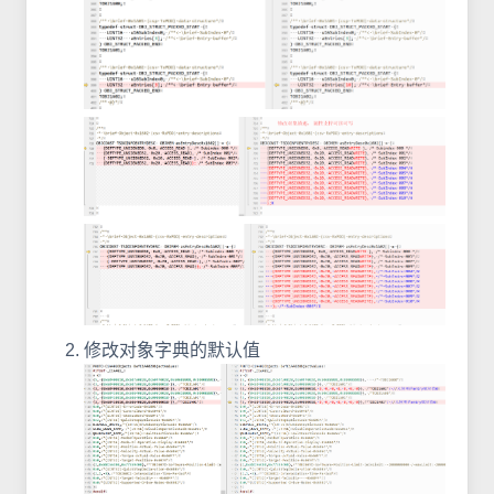
修改对象字典的默认值