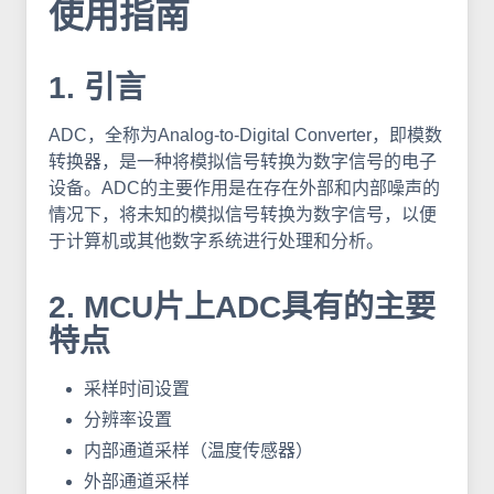
使用指南
1. 引言
ADC，全称为Analog-to-Digital Converter，即模数
转换器，是一种将模拟信号转换为数字信号的电子
设备。ADC的主要作用是在存在外部和内部噪声的
情况下，将未知的模拟信号转换为数字信号，以便
于计算机或其他数字系统进行处理和分析。
2. MCU片上ADC具有的主要
特点
采样时间设置
分辨率设置
内部通道采样（温度传感器）
外部通道采样