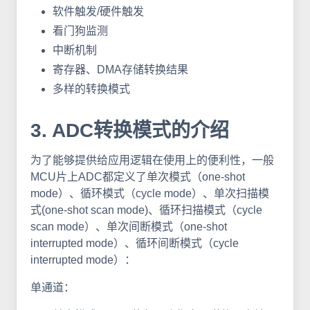
软件触发/硬件触发
看门狗监测
中断机制
寄存器、DMA存储转换结果
多样的转换模式
3. ADC转换模式的介绍
为了能够提供给应用逻辑在使用上的便利性，一般
MCU片上ADC都定义了单次模式（one-shot
mode）、循环模式（cycle mode）、单次扫描模
式(one-shot scan mode)、循环扫描模式（cycle
scan mode）、单次间断模式（one-shot
interrupted mode）、循环间断模式（cycle
interrupted mode）：
单通道：