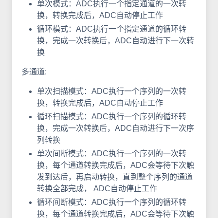
单次模式：ADC执行一个指定通道的一次转
换，转换完成后，ADC自动停止工作
循环模式：ADC执行一个指定通道的循环转
换，完成一次转换后，ADC自动进行下一次转
换
多通道:
单次扫描模式：ADC执行一个序列的一次转
换，转换完成后，ADC自动停止工作
循环扫描模式：ADC执行一个序列的循环转
换，完成一次转换后，ADC自动进行下一次序
列转换
单次间断模式：ADC执行一个序列的一次转
换，每个通道转换完成后，ADC会等待下次触
发到达后，再启动转换，直到整个序列的通道
转换全部完成， ADC自动停止工作
循环间断模式：ADC执行一个序列的循环转
换，每个通道转换完成后，ADC会等待下次触