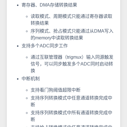
寄存器、DMA存储转换结果
读取模式、周期模式只能通过寄存器读取
转换结果
序列模式、抢占模式只能通过从DMA写入
的memory中读取转换结果
支持多个ADC同步工作
通过互联管理器（trigmux）输入同源触发
信号，可以同步触发多个ADC同时启动转
换
中断机制
支持看门狗阈值超限中断
支持序列转换模式中任意通道转换完成中
断
支持序列转换模式中所有通道转换完成中
断