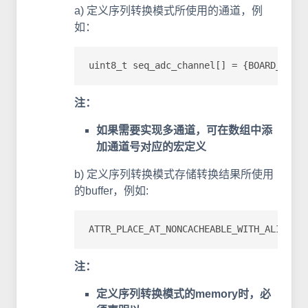
a) 定义序列转换模式所使用的通道，例
如：
uint8_t seq_adc_channel[] = {BOARD_APP_
注：
如果需要实现多通道，可在数组中添
加通道号对应的宏定义
b) 定义序列转换模式存储转换结果所使用
的buffer，例如:
ATTR_PLACE_AT_NONCACHEABLE_WITH_ALIGNME
注：
定义序列转换模式的memory时，必