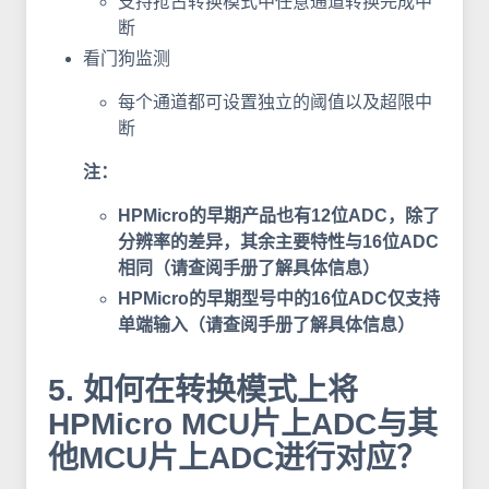
支持抢占转换模式中任意通道转换完成中
断
看门狗监测
每个通道都可设置独立的阈值以及超限中
断
注：
HPMicro的早期产品也有12位ADC，除了
分辨率的差异，其余主要特性与16位ADC
相同（请查阅手册了解具体信息）
HPMicro的早期型号中的16位ADC仅支持
单端输入（请查阅手册了解具体信息）
5. 如何在转换模式上将
HPMicro MCU片上ADC与其
他MCU片上ADC进行对应？