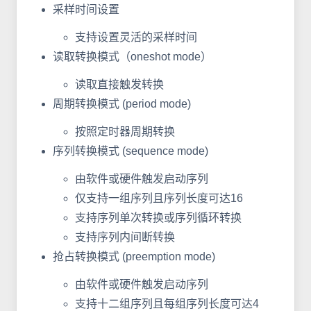
采样时间设置
支持设置灵活的采样时间
读取转换模式（oneshot mode）
读取直接触发转换
周期转换模式 (period mode)
按照定时器周期转换
序列转换模式 (sequence mode)
由软件或硬件触发启动序列
仅支持一组序列且序列长度可达16
支持序列单次转换或序列循环转换
支持序列内间断转换
抢占转换模式 (preemption mode)
由软件或硬件触发启动序列
支持十二组序列且每组序列长度可达4