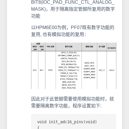
BIT8(IOC_PAD_FUNC_CTL_ANALOG_
MASK)，用于隔离指定管脚所复用的数字
功能
以HPM6E00为例，PF07既有数字功能的
复用, 也有模拟功能的复用：
因此对于此管脚需要使用模拟功能时，就
需要隔离数字功能，程序设置如下:
void init_adc16_pins(void)

{
