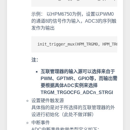
示例： 以HPM6750为例，设置以PWM0
的通道8的信号作为输入，ADC3的序列触
发作为输出
init_trigger_mux(HPM_TRGM0, HPM_TRGM0_I
注：
互联管理器的输入源可以选择来自于
PWM、GPTMR、GPIO等，而输出需
要根据具体ADC实例来选择
TRGM_TRGOCFG_ADCn_STRGI
设置硬件触发源
具体指的是对于所选择的互联管理器的外
设进行初始化（此处不做详解）
中断事件
ADC中断事件枚举类型定义如下：