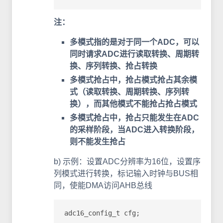
注：
多模式指的是对于同一个ADC，可以
同时请求ADC进行读取转换、周期转
换、序列转换、抢占转换
多模式抢占中，抢占模式抢占其余模
式（读取转换、周期转换、序列转
换），而其他模式不能抢占抢占模式
多模式抢占中，抢占只能发生在ADC
的采样阶段，当ADC进入转换阶段，
则不能发生抢占
b) 示例：设置ADC分辨率为16位，设置序
列模式进行转换，标记输入时钟与BUS相
同，使能DMA访问AHB总线
adc16_config_t cfg;
