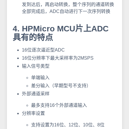
发到达后，再启动转换，整个序列的通道转换
全部完成后，ADC自动进行下一次序列转换
4. HPMicro MCU片上ADC
具有的特点
16位逐次逼近型ADC
16位分辨率下最大采样率为2MSPS
输入信号类型
单端输入
差分输入（早期型号不支持）
外部通道采样
最多支持16个外部通道输入
分辨率设置
支持设置为16位、12位、10位、8位