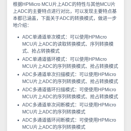
根据HPMicro MCU片上ADC的特性与其他MCU片
上ADC的主要特点进行对比，可以发现主要特点基
本都已涵盖，下面关于ADC的转换模式，做进一步
地介绍：
ADC单通道单次模式：可以使用HPMicro
MCU片上ADC的读取转换模式、序列转换模
式、抢占转换模式
ADC单通道循环模式：可以使用HPMicro
MCU片上ADC的序列转换模式、抢占转换模式
ADC多通道单次扫描模式：可以使用HPMicro
MCU片上ADC的序列转换模式、抢占转换模式
ADC多通道循环扫描模式：可使使用HPMicro
MCU片上ADC的序列转换模式、抢占转换模式
ADC多通道单次间断模式：可以使用HPMicro
MCU片上ADC的序列转换模式
ADC多通道循环间断模式：可使使用HPMicro
MCU片上ADC的序列转换模式