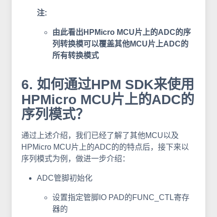
注:
由此看出HPMicro MCU片上的ADC的序
列转换模可以覆盖其他MCU片上ADC的
所有转换模式
6. 如何通过HPM SDK来使用
HPMicro MCU片上的ADC的
序列模式？
通过上述介绍，我们已经了解了其他MCU以及
HPMicro MCU片上的ADC的的特点后，接下来以
序列模式为例，做进一步介绍：
ADC管脚初始化
设置指定管脚IO PAD的FUNC_CTL寄存
器的