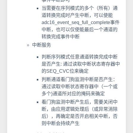
当需要在序列模式的多个（所有）通
道转换完成时产生中断，可以使能
adc16_event_seq_full_complete事件
中断，也可以仅使能最后一个通道的
转换完成事件中断
中断服务
判断序列模式任意通道转换完成中断
是否产生: 通过读取中断状态寄存器中
的SEQ_CVC位来确定
判断通道看门狗监测中断是否产生：
通过读取中断状态寄存器中（一个或
多个)通道所对应的掩码来确定
看门狗监测中断产生后，需要关闭中
断，由应用逻辑处理后（或异常消除
后），再确定是否开启相关中断，否
则中断会持续产生