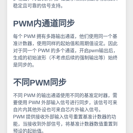
稳定且可靠的信号支持。
PWM内通道同步
每个 PWM 拥有多路输出通道，他们使用同一个基
准计数器，使用同样的起始值和周期值设定。因此
对于同一个 PWM 的多个通道，开启pwm输出后，
生成的初始波形（不考虑后续的强制输出等）始终
是同步的。
不同PWM同步
不同 PWM 的输出通道使用不同的基准定时器，需
要使用 PWM 外部输入信号进行同步，该信号可来
自片内其他外设也可来自芯片外输入信号。
PWM 提供接收外部输入信号重置基准计数器的功
能，当接收到外部信号，将基准计数器数值重置到
预设的起始值。