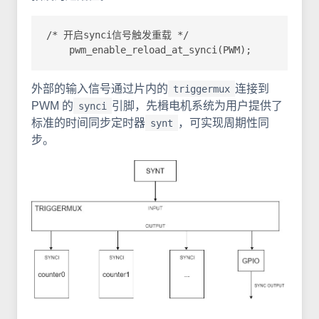
/* 开启synci信号触发重载 */

    pwm_enable_reload_at_synci(PWM);
外部的输入信号通过片内的
连接到
triggermux
PWM 的
引脚，先楫电机系统为用户提供了
synci
标准的时间同步定时器
，可实现周期性同
synt
步。