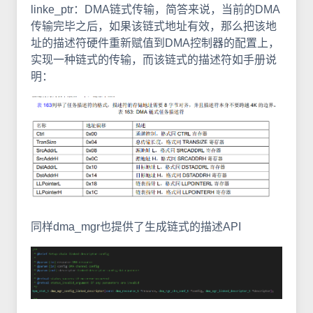
linke_ptr：DMA链式传输，简答来说，当前的DMA
传输完毕之后，如果该链式地址有效，那么把该地
址的描述符硬件重新赋值到DMA控制器的配置上，
实现一种链式的传输，而该链式的描述符如手册说
明：
同样dma_mgr也提供了生成链式的描述API