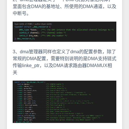
里面包含DMA的基地址、所使用的DMA通道，以及
中断号。
3、dma管理器同样也定义了dma的配置参数，除了
常规的DMA配置，需要特别说明的是DMA支持链式
传输linke_ptr，以及DMA请求路由器DMAMUX相
关