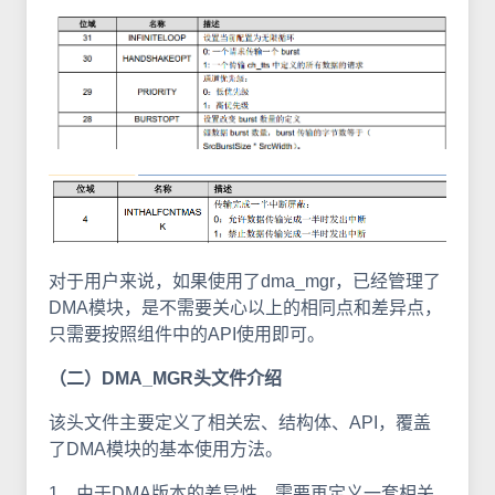
对于用户来说，如果使用了dma_mgr，已经管理了
DMA模块，是不需要关心以上的相同点和差异点，
只需要按照组件中的API使用即可。
（二）DMA_MGR头文件介绍
该头文件主要定义了相关宏、结构体、API，覆盖
了DMA模块的基本使用方法。
1、由于DMA版本的差异性，需要再定义一套相关