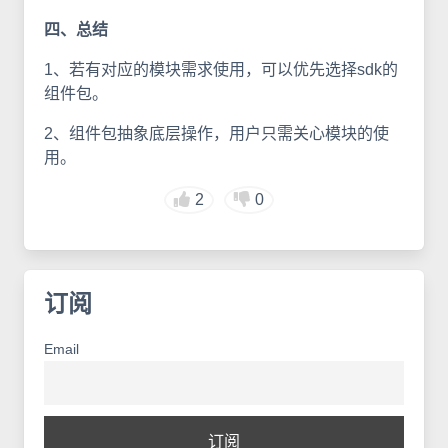
四、总结
1、若有对应的模块需求使用，可以优先选择sdk的
组件包。
2、组件包抽象底层操作，用户只需关心模块的使
用。
2
0
订阅
Email