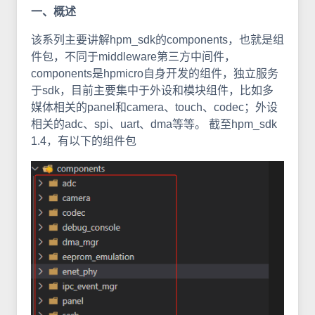
一、概述
该系列主要讲解hpm_sdk的components，也就是组
件包，不同于middleware第三方中间件，
components是hpmicro自身开发的组件，独立服务
于sdk，目前主要集中于外设和模块组件，比如多
媒体相关的panel和camera、touch、codec；外设
相关的adc、spi、uart、dma等等。 截至hpm_sdk
1.4，有以下的组件包