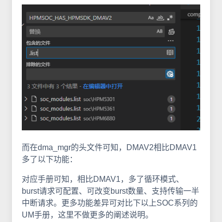
而在dma_mgr的头文件可知，DMAV2相比DMAV1
多了以下功能：
对应手册可知，相比DMAV1，多了循环模式、
burst请求可配置、可改变burst数量、支持传输一半
中断请求。更多功能差异可对比下以上SOC系列的
UM手册，这里不做更多的阐述说明。