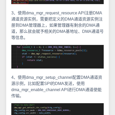
3、使用dma_mgr_request_resource API注册DMA
通道资源实例，需要把定义的DMA通道资源实例注
册到DMA管理器上，如果管理器有剩余的DMA通
道，那么就会赋予相关的DMA基地址、DMA通道号
等信息。
4、使用dma_mgr_setup_channel配置DMA通道资
源示例，比如配置SPI的DMA发送，使用
dma_mgr_enable_channel API进行DMA通道使能
传输。