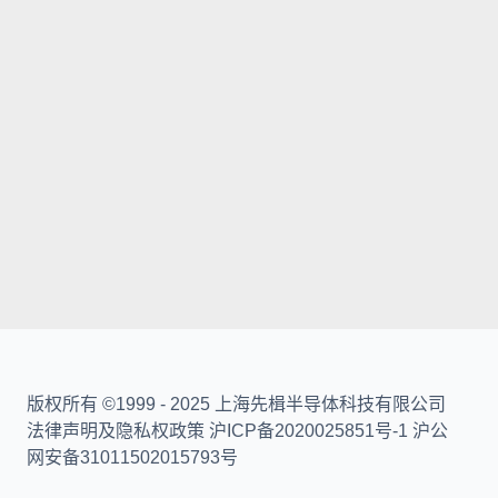
版权所有 ©1999 - 2025 上海先楫半导体科技有限公司
法律声明及隐私权政策 沪ICP备2020025851号-1 沪公
网安备31011502015793号